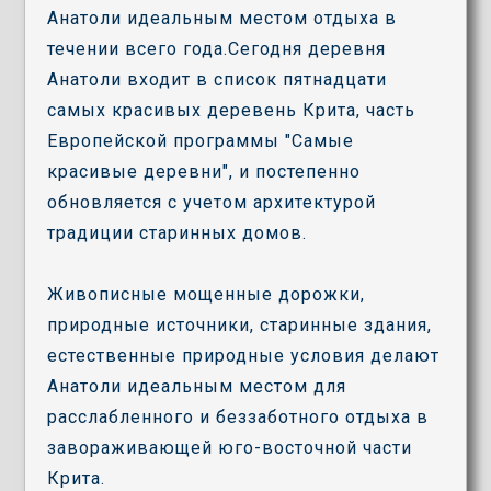
Анатоли идеальным местом отдыха в
течении всего года.Сегодня деревня
Анатоли входит в список пятнадцати
самых красивых деревень Крита, часть
Европейской программы "Самые
красивые деревни", и постепенно
обновляется с учетом архитектурой
традиции старинных домов.
Живописные мощенные дорожки,
природные источники, старинные здания,
естественные природные условия делают
Анатоли идеальным местом для
расслабленного и беззаботного отдыха в
завораживающей юго-восточной части
Крита.