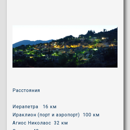
Расстояния
Иерапетра 16 км
Ираклион (порт и аэропорт) 100 км
Агиос Николаос 32 км