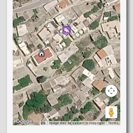
Image may be subject to copyright
Terms