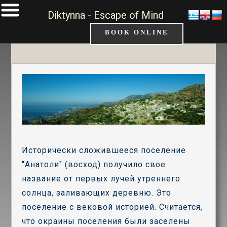
Diktynna - Escape of Mind
BOOK ONLINE
Исторически сложившееся поселение
"Анатоли" (восход) получило свое
название от первых лучей утреннего
солнца, заливающих деревню. Это
поселение с вековой историей. Считается,
что окраины поселения были заселены