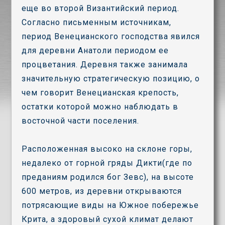
еще во второй Византийский период.
Согласно письменным источникам,
период Венецианского господства явился
для деревни Анатоли периодом ее
процветания. Деревня также занимала
значительную стратегическую позицию, о
чем говорит Венецианская крепость,
остатки которой можно наблюдать в
восточной части поселения.
Расположенная высоко на склоне горы,
недалеко от горной гряды Дикти(где по
преданиям родился бог Зевс), на высоте
600 метров, из деревни открываются
потрясающие виды на Южное побережье
Крита, а здоровый сухой климат делают